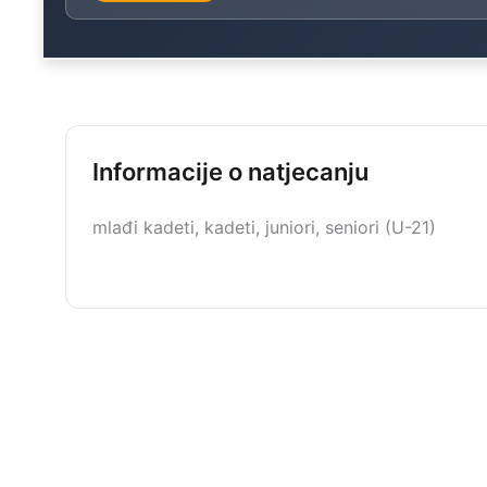
Informacije o natjecanju
mlađi kadeti, kadeti, juniori, seniori (U-21)