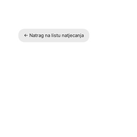
← Natrag na listu natjecanja